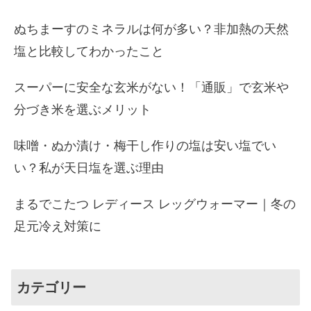
ぬちまーすのミネラルは何が多い？非加熱の天然
塩と比較してわかったこと
スーパーに安全な玄米がない！「通販」で玄米や
分づき米を選ぶメリット
味噌・ぬか漬け・梅干し作りの塩は安い塩でい
い？私が天日塩を選ぶ理由
まるでこたつ レディース レッグウォーマー｜冬の
足元冷え対策に
カテゴリー