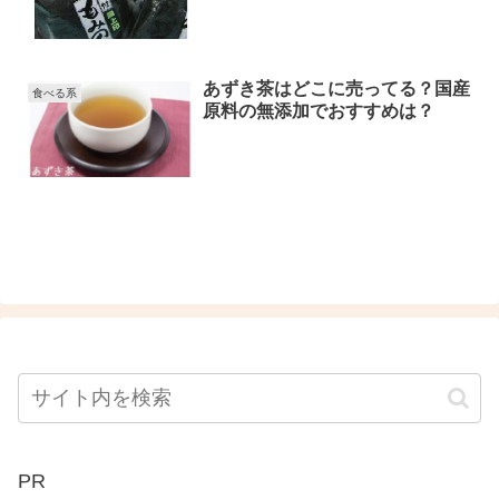
あずき茶はどこに売ってる？国産
食べる系
原料の無添加でおすすめは？
PR