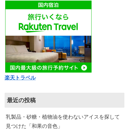
楽天トラベル
最近の投稿
乳製品・砂糖・植物油を使わないアイスを探して
見つけた「和果の音色」