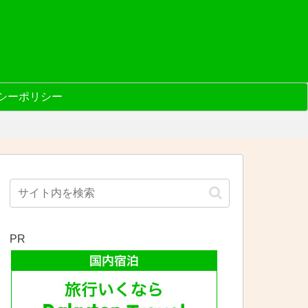
シーポリシー
PR