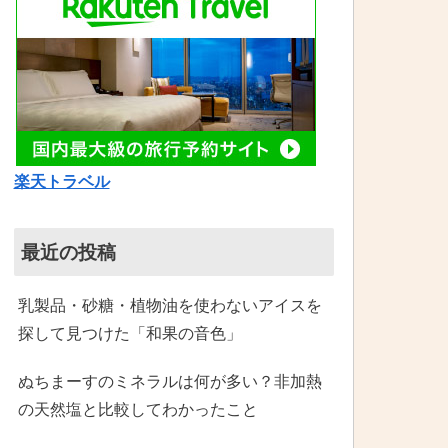
楽天トラベル
最近の投稿
乳製品・砂糖・植物油を使わないアイスを
探して見つけた「和果の音色」
ぬちまーすのミネラルは何が多い？非加熱
の天然塩と比較してわかったこと