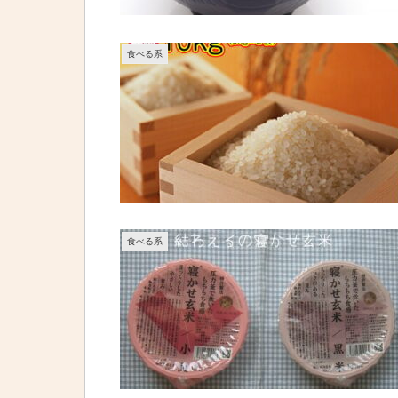
食べる系
食べる系