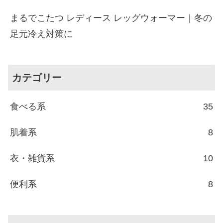
まるでこたつ レディース レッグウォーマー｜冬の
足元冷え対策に
カテゴリー
食べる系
35
肌着系
8
衣・雑貨系
10
便利系
8