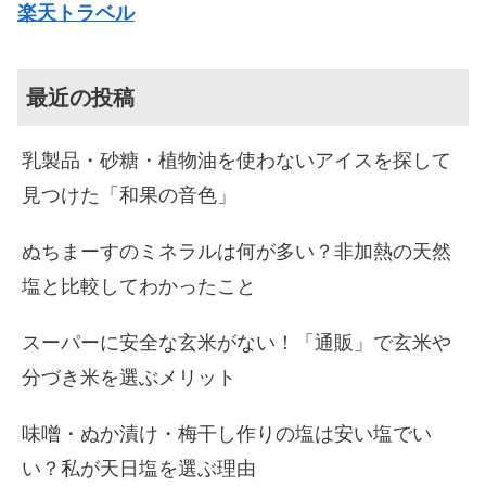
楽天トラベル
最近の投稿
乳製品・砂糖・植物油を使わないアイスを探して
見つけた「和果の音色」
ぬちまーすのミネラルは何が多い？非加熱の天然
塩と比較してわかったこと
スーパーに安全な玄米がない！「通販」で玄米や
分づき米を選ぶメリット
味噌・ぬか漬け・梅干し作りの塩は安い塩でい
い？私が天日塩を選ぶ理由