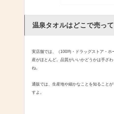
温泉タオルはどこで売って
実店舗では、（100均・ドラッグストア・
産がほとんど。品質がいいかどうかは手ざわ
ね。
通販では、生産地や細かなことを知ることが
すよ。