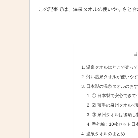
この記事では、温泉タオルの使いやすさと合
目
温泉タオルはどこで売っ
薄い温泉タオルが使いや
日本製の温泉タオルのおす
① 日本製で安心できて
② 薄手の泉州タオルで
③ 泉州タオルは後晒し
番外編：10枚セット日本
温泉タオルのまとめ