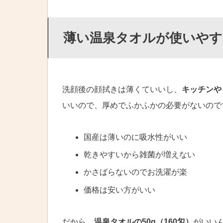
薄い温泉タオルが使いやす
洗顔後の顔拭きは薄くていいし、
キッチンや
いいので、厚めでふかふかの必要がないので
国産は薄いのに吸水性がいい
乾きやすいから雑菌が増えない
かさばらないのでお洗濯が楽
価格は安い方がいい
だから、
温泉タオルの50g（160匁）
がいい