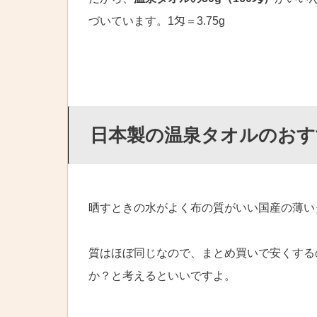
づいています。1匁＝3.75g
日本製の温泉タオルのおす
晒すときの水がよく布の質がいい国産の薄い
質はほぼ同じなので、まとめ買いで安くする
か？と考えるといいですよ。