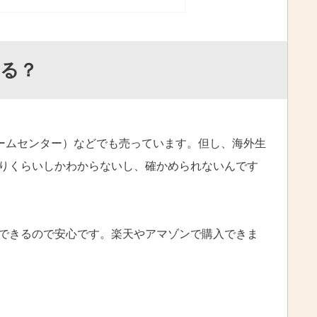
る？
ホームセンター）などでも売っています。但し、海外生
りくらいしかわからないし、確かめられないんです
できるので安心です。楽天やアマゾンで購入できま