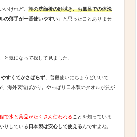
いいけれど、
朝の洗顔後の顔拭き、お風呂での体洗
ルの薄手が一番使いやすい
」と思ったことありませ
」と気になって探して見ました。
きやすくてかさばらず
、普段使いにちょうどいいで
すが、海外製造ばかり。やっぱり日本製のタオルが質が
程で水と薬品がたくさん使われる
ことを知っていま
かりしている
日本製は安心して使える
んですよね。