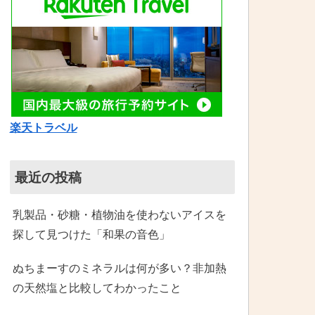
楽天トラベル
最近の投稿
乳製品・砂糖・植物油を使わないアイスを
探して見つけた「和果の音色」
ぬちまーすのミネラルは何が多い？非加熱
の天然塩と比較してわかったこと