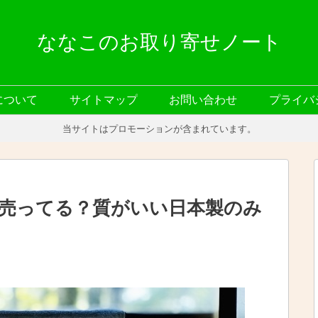
ななこのお取り寄せノート
について
サイトマップ
お問い合わせ
プライバ
当サイトはプロモーションが含まれています。
売ってる？質がいい日本製のみ