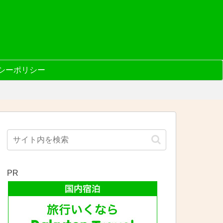
シーポリシー
PR