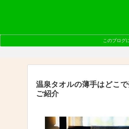
このブログ
温泉タオルの薄手はどこで
ご紹介