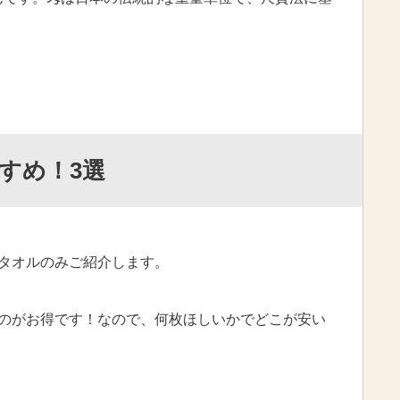
すめ！3選
タオルのみご紹介します。
のがお得です！なので、何枚ほしいかでどこが安い