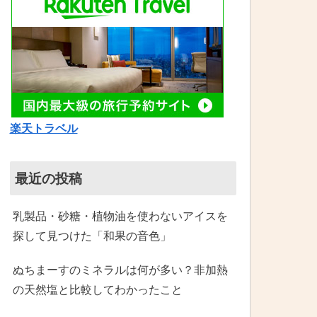
楽天トラベル
最近の投稿
乳製品・砂糖・植物油を使わないアイスを
探して見つけた「和果の音色」
ぬちまーすのミネラルは何が多い？非加熱
の天然塩と比較してわかったこと