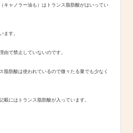
（キャノラー油も）はトランス脂肪酸がはいってい
います。
理由で禁止していないのです。
ス脂肪酸は使われているので微々たる量でも少なく
記載にはトランス脂肪酸が入っています。