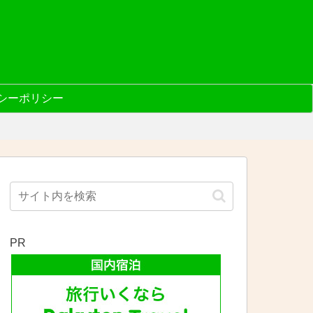
シーポリシー
PR