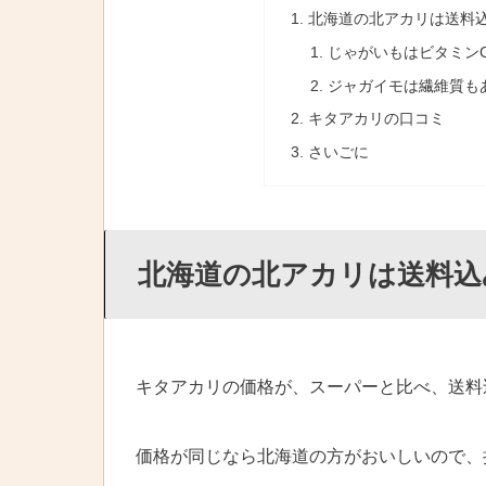
北海道の北アカリは送料
じゃがいもはビタミン
ジャガイモは繊維質も
キタアカリの口コミ
さいごに
北海道の北アカリは送料込
キタアカリの価格が、スーパーと比べ、送料
価格が同じなら北海道の方がおいしいので、