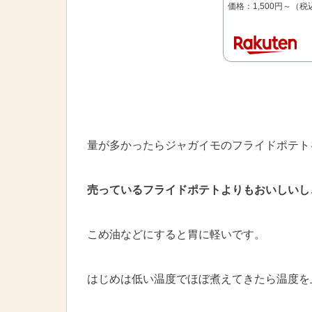
価格：1,500円～（税
量が多かったらジャガイモのフライドポテト
売っているフライドポテトよりもおいしいし
こめ油などにすると胃に軽いです。
はじめは低い温度でほぼ煮えてきたら温度を