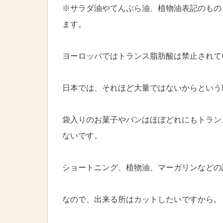
※サラダ油やてんぷら油、植物油表記のもの
ます。
ヨーロッパではトランス脂肪酸は禁止されて
日本では、それほど大量ではないからという
袋入りのお菓子やパンはほぼどれにもトラン
ないです。
ショートニング、植物油、マーガリンなどの
なので、出来る所はカットしたいですから。