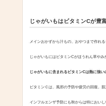
じゃがいもはビタミンCが豊
メインおかずから汁もの、おやつまで作れる
じゃがいもにはビタミンCがほうれん草やみ
じゃがいもに含まれるビタミンCは熱に強い
ビタミンＣは、風邪の予防や疲労の回復、肌
インフルエンザ予防にも秋からは特においし