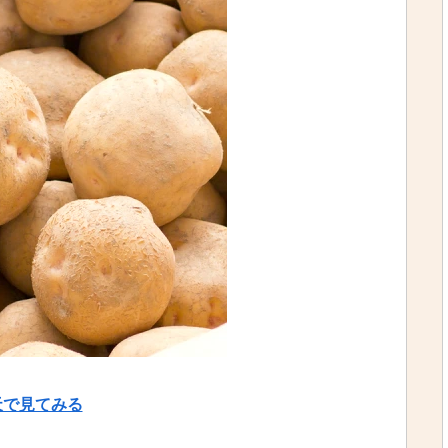
天で見てみる