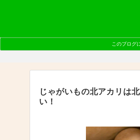
このブログ
じゃがいもの北アカリは北
い！