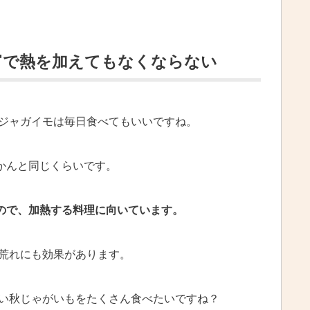
富で熱を加えてもなくならない
ジャガイモは毎日食べてもいいですね。
かんと同じくらいです。
ので、加熱する料理に向いています。
荒れにも効果があります。
い秋じゃがいもをたくさん食べたいですね？