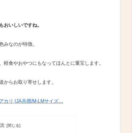
もおいしいですね。
色みなのが特徴。
、軽食やおやつにもなってほんとに重宝します。
道からお取り寄せします。
カリ (JA共撰/M-LMサイズ…
次