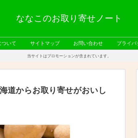
ななこのお取り寄せノート
について
サイトマップ
お問い合わせ
プライバ
当サイトはプロモーションが含まれています。
海道からお取り寄せがおいし